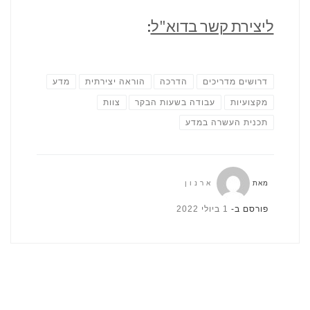
ליצירת קשר בדוא"ל
:
דרושים מדריכים
הדרכה
הוראה יצירתית
מדע
מקצועיות
עבודה בשעות הבקר
צוות
תכנית העשרה במדע
מאת
ארנון
פורסם ב-
1 ביולי 2022