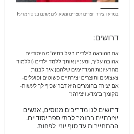
במדע ויצירה יוצרים תוצרים ומפעילים אותם בניסוי מדעי!
דרושים:
אם ההוראה לילדים בגיל בתיה"ס היסודיים
אהובה עליך, ומעניין אותך ללמד ילדים (וללמוד
מהרעיונות המדהימים שלהם) איך לבנות
צעצועים ותוצרים יצירתיים פשוטים ופועלים-
אם יצירה בחומרים היא דבר שכיף לך לעשות-
מקומך ב"מדע ויצירה!"
דרושים לנו מדריכים מנוסים, אנשים
יצירתיים בחומר לבתי ספר יסודיים.
ההתחייבות עד סוף יוני לפחות.