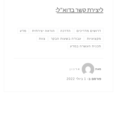
ליצירת קשר בדוא"ל
:
דרושים מדריכים
הדרכה
הוראה יצירתית
מדע
מקצועיות
עבודה בשעות הבקר
צוות
תכנית העשרה במדע
מאת
ארנון
פורסם ב-
1 ביולי 2022