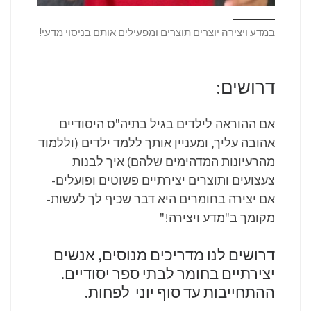
במדע ויצירה יוצרים תוצרים ומפעילים אותם בניסוי מדעי!
דרושים:
אם ההוראה לילדים בגיל בתיה"ס היסודיים
אהובה עליך, ומעניין אותך ללמד ילדים (וללמוד
מהרעיונות המדהימים שלהם) איך לבנות
צעצועים ותוצרים יצירתיים פשוטים ופועלים-
אם יצירה בחומרים היא דבר שכיף לך לעשות-
מקומך ב"מדע ויצירה!"
דרושים לנו מדריכים מנוסים, אנשים
יצירתיים בחומר לבתי ספר יסודיים.
ההתחייבות עד סוף יוני לפחות.